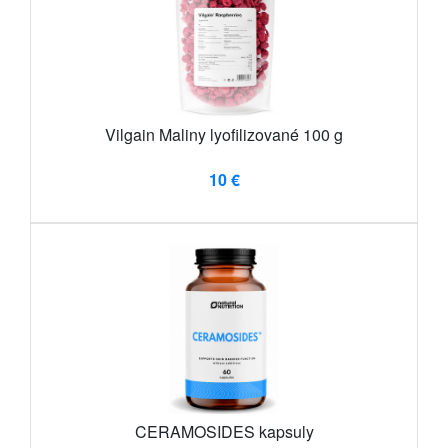
Vilgain Maliny lyofilizované 100 g
10 €
CERAMOSIDES kapsuly