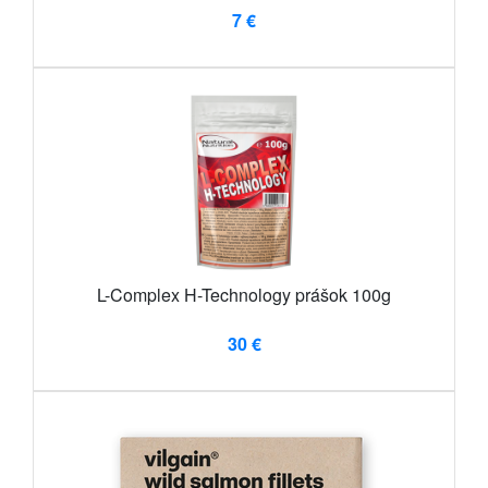
7 €
L-Complex H-Technology prášok 100g
30 €