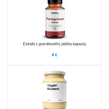
Extrakt z granátového jablka kapsuly
8 €