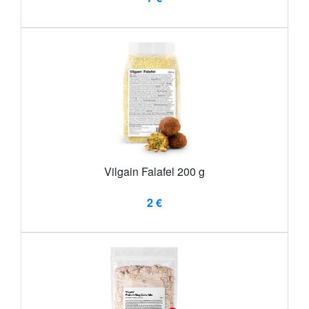
Vilgain Falafel 200 g
2 €