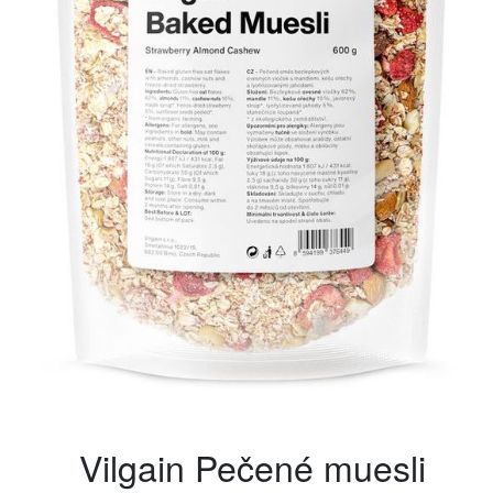
Vilgain Pečené muesli