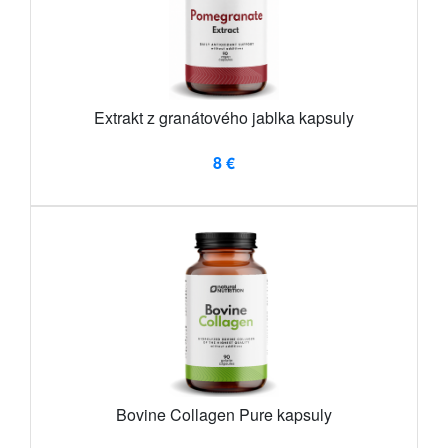
Extrakt z granátového jablka kapsuly
8 €
Bovine Collagen Pure kapsuly