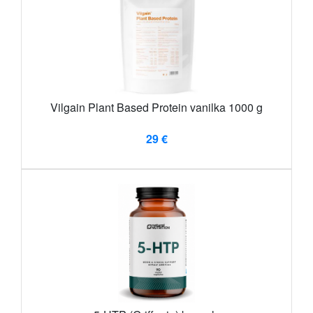
Vilgain Plant Based Protein vanilka 1000 g
29 €