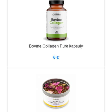
Bovine Collagen Pure kapsuly
6 €