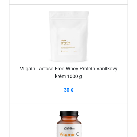
Vilgain Lactose Free Whey Protein Vanilkový
krém 1000 g
30 €