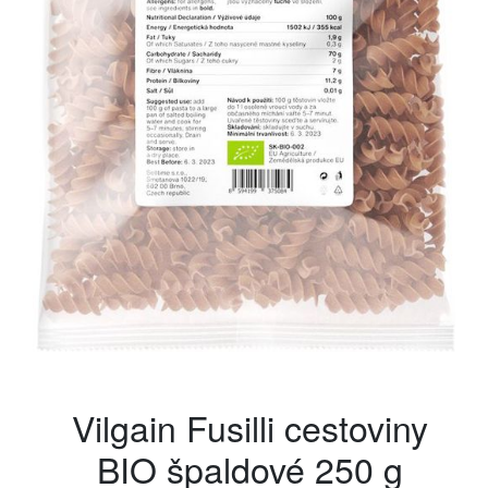
Vilgain Fusilli cestoviny
BIO špaldové 250 g