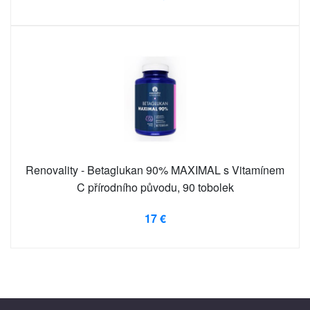
Renovality - Betaglukan 90% MAXIMAL s Vitamínem
C přírodního původu, 90 tobolek
17 €