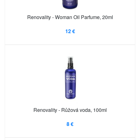
Renovality - Woman Oil Parfume, 20ml
12 €
Renovality - Růžová voda, 100ml
8 €