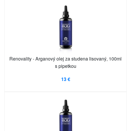
Renovality - Arganový olej za studena lisovaný, 100ml
s pipetkou
13 €