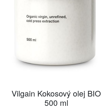
Vilgain Kokosový olej BIO
500 ml