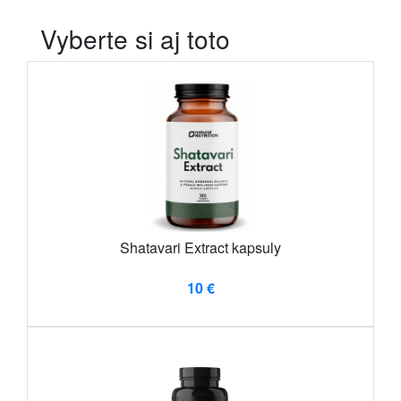
Vyberte si aj toto
Shatavari Extract kapsuly
10 €