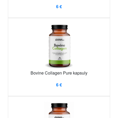
6 €
Bovine Collagen Pure kapsuly
6 €