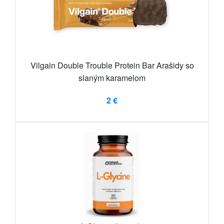
Vilgain Double Trouble Protein Bar Arašidy so
slaným karamelom
2 €