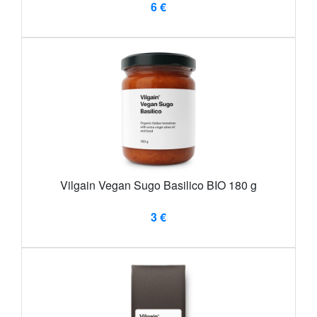
6 €
Vilgain Vegan Sugo Basilico BIO 180 g
3 €