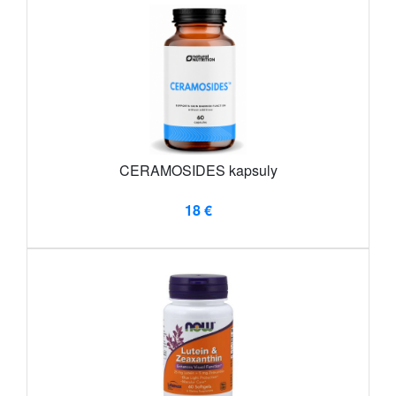
CERAMOSIDES kapsuly
18 €