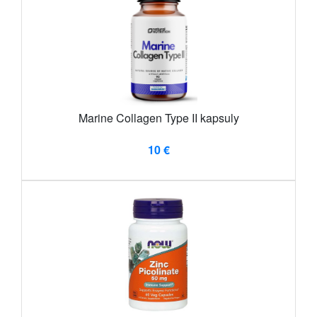
Marine Collagen Type II kapsuly
10 €