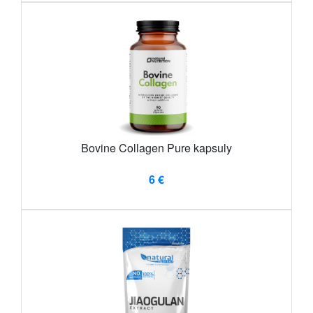
Bovine Collagen Pure kapsuly
6 €