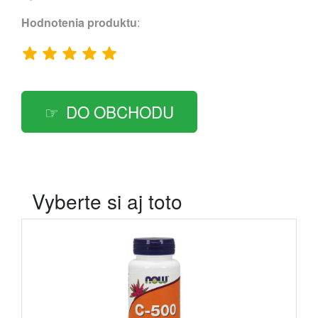
Hodnotenia produktu
:
DO OBCHODU
Vyberte si aj toto