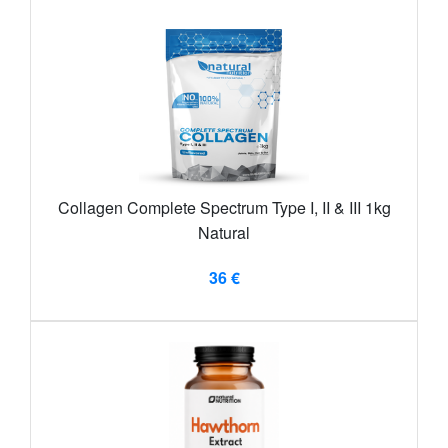
Collagen Complete Spectrum Type I, II & III 1kg
Natural
36 €