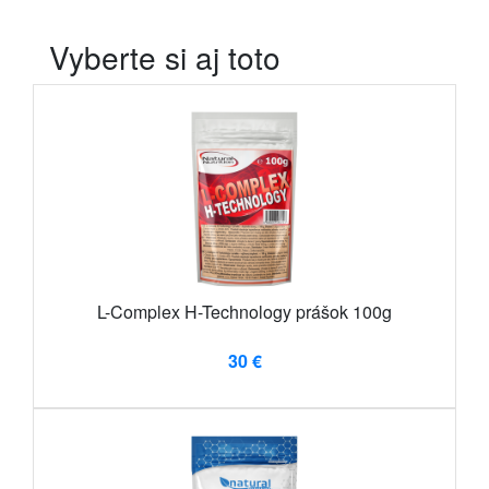
Vyberte si aj toto
L-Complex H-Technology prášok 100g
30 €