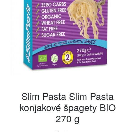
Slim Pasta Slim Pasta
konjakové špagety BIO
270 g