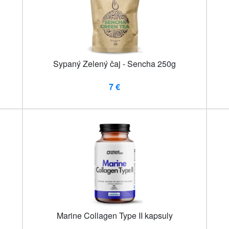
Sypaný Zelený čaj - Sencha 250g
7 €
Marine Collagen Type II kapsuly