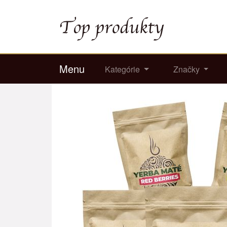
Menu
Kategórie
Značky