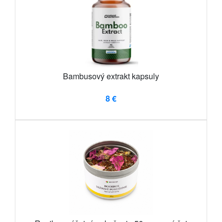
Bambusový extrakt kapsuly
8 €