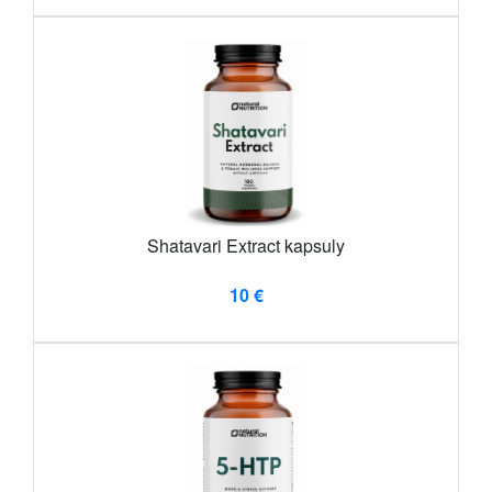
Shatavari Extract kapsuly
10 €