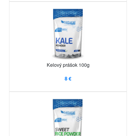
Kelový prášok 100g
8 €