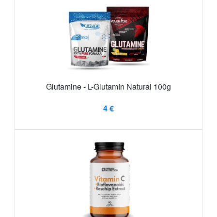
Glutamine - L-Glutamín Natural 100g
4 €