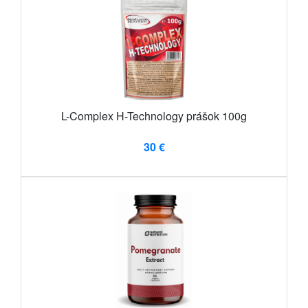
L-Complex H-Technology prášok 100g
30 €