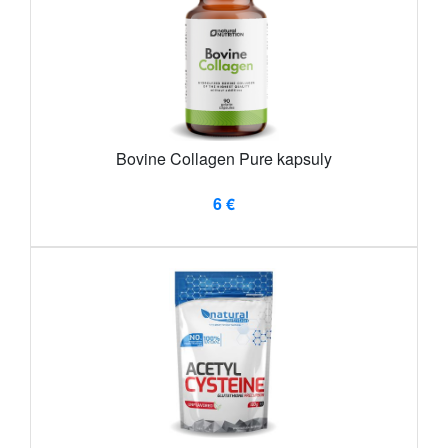
Bovine Collagen Pure kapsuly
6 €