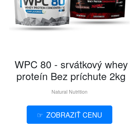
WPC 80 - srvátkový whey
proteín Bez príchute 2kg
Natural Nutrition
ZOBRAZIŤ CENU