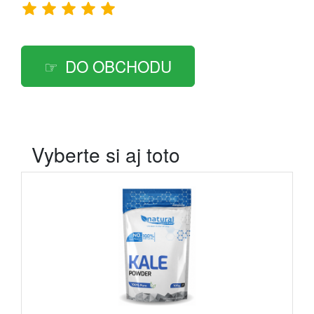
DO OBCHODU
Vyberte si aj toto