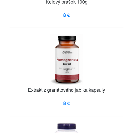
Kelový prášok 100g
8 €
Extrakt z granátového jablka kapsuly
8 €