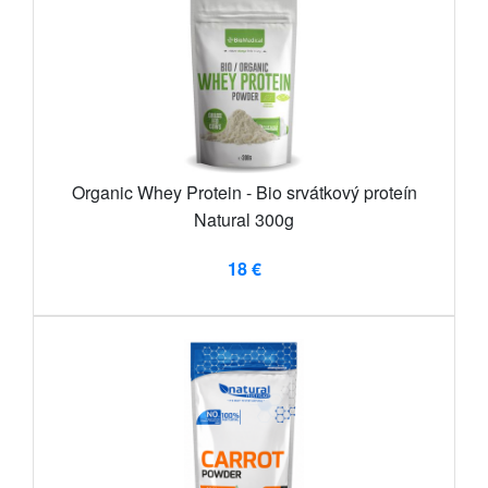
Organic Whey Protein - Bio srvátkový proteín
Natural 300g
18 €