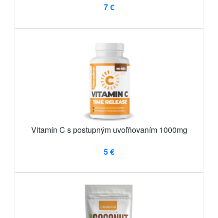
7 €
Vitamín C s postupným uvoľňovaním 1000mg
5 €