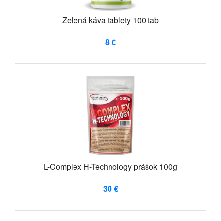
Zelená káva tablety 100 tab
8 €
L-Complex H-Technology prášok 100g
30 €