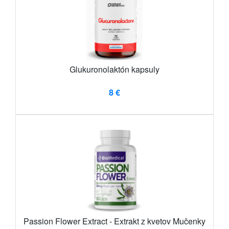
Glukuronolaktón kapsuly
8 €
Passion Flower Extract - Extrakt z kvetov Mučenky