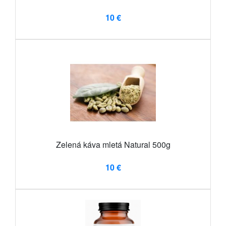
10 €
Zelená káva mletá Natural 500g
10 €