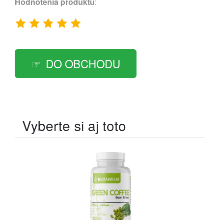
Hodnotenia produktu
:
DO OBCHODU
Vyberte si aj toto