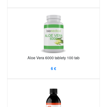
Aloe Vera 6000 tablety 100 tab
6 €