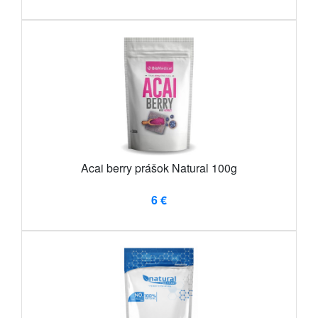
Acai berry prášok Natural 100g
6 €