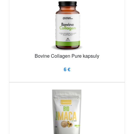
Bovine Collagen Pure kapsuly
6 €