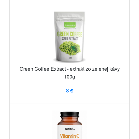
Green Coffee Extract - extrakt zo zelenej kávy
100g
8 €