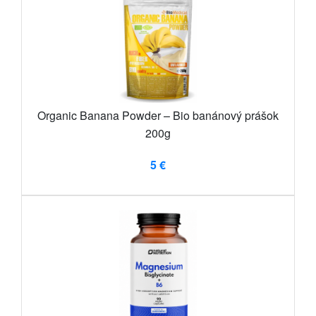
Organic Banana Powder – Bio banánový prášok
200g
5 €