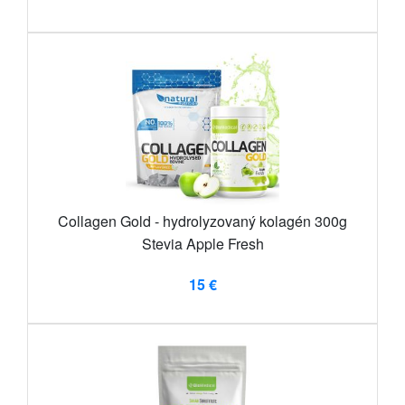
Collagen Gold - hydrolyzovaný kolagén 300g
Stevia Apple Fresh
15 €