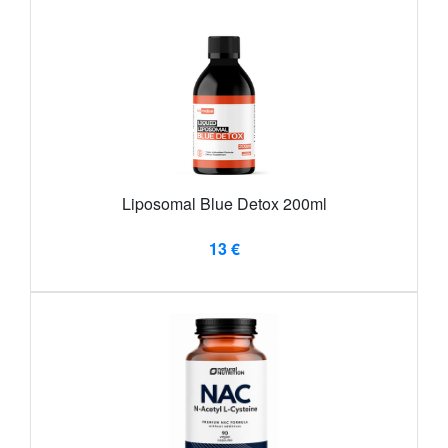
Liposomal Blue Detox 200ml
13 €