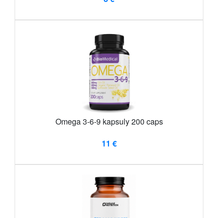
Omega 3-6-9 kapsuly 200 caps
11 €