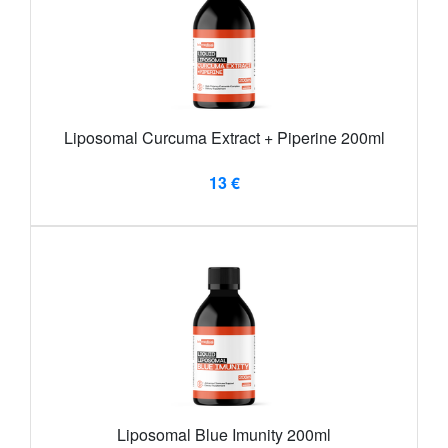
Liposomal Curcuma Extract + Piperine 200ml
13 €
Liposomal Blue Imunity 200ml