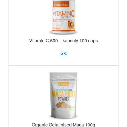
Vitamin C 500 – kapsuly 100 caps
5 €
Organic Gelatinised Maca 100g