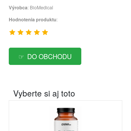
Výrobca
:
BioMedical
Hodnotenia produktu
:
DO OBCHODU
Vyberte si aj toto