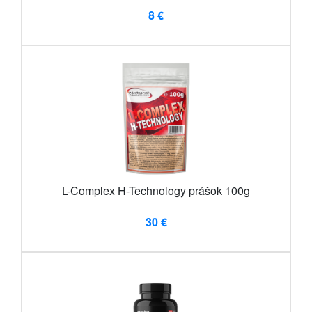
8 €
L-Complex H-Technology prášok 100g
30 €