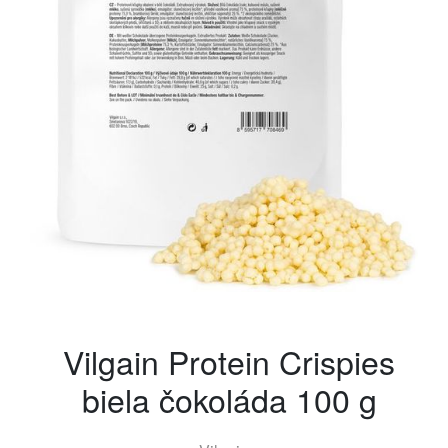
Vilgain Protein Crispies
biela čokoláda 100 g