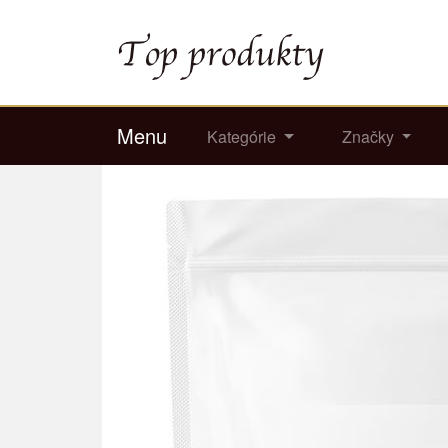
Menu
Kategórie
Značky