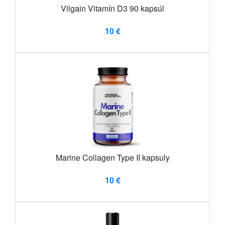
Vilgain Vitamín D3 90 kapsúl
10 €
Marine Collagen Type II kapsuly
10 €