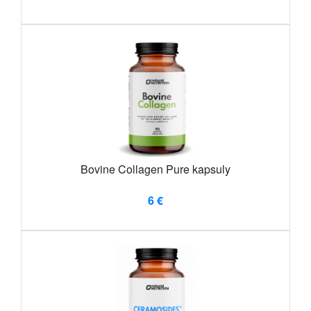
Bovine Collagen Pure kapsuly
6 €